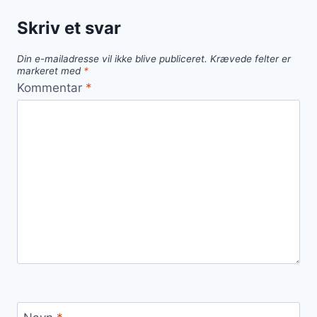
Skriv et svar
Din e-mailadresse vil ikke blive publiceret.
Krævede felter er
markeret med
*
Kommentar
*