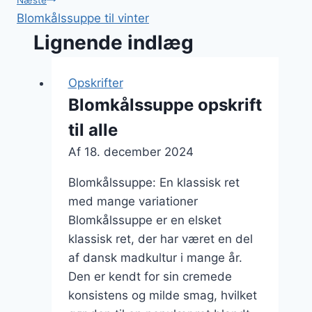
Blomkålssuppe til vinter
Lignende indlæg
Opskrifter
Blomkålssuppe opskrift
til alle
Af
18. december 2024
Blomkålssuppe: En klassisk ret
med mange variationer
Blomkålssuppe er en elsket
klassisk ret, der har været en del
af dansk madkultur i mange år.
Den er kendt for sin cremede
konsistens og milde smag, hvilket