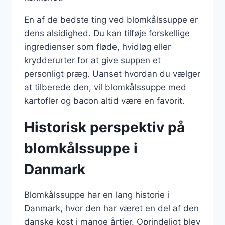
En af de bedste ting ved blomkålssuppe er
dens alsidighed. Du kan tilføje forskellige
ingredienser som fløde, hvidløg eller
krydderurter for at give suppen et
personligt præg. Uanset hvordan du vælger
at tilberede den, vil blomkålssuppe med
kartofler og bacon altid være en favorit.
Historisk perspektiv på
blomkålssuppe i
Danmark
Blomkålssuppe har en lang historie i
Danmark, hvor den har været en del af den
danske kost i mange årtier. Oprindeligt blev