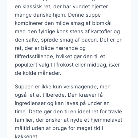
en klassisk ret, der har vundet hjerter i
mange danske hjem. Denne suppe
kombinerer den milde smag af blomkål
med den fyldige konsistens af kartofler og
den salte, sprøde smag af bacon. Det er en
ret, der er både nærende og
tilfredsstillende, hvilket gør den til et
populært valg til frokost eller middag, især i
de kolde måneder.
Suppen er ikke kun velsmagende, men
også let at tilberede. Den kræver få
ingredienser og kan laves på under en
time. Dette gør den til en ideel ret for travle
familier, der ønsker at nyde et hjemmelavet
måltid uden at bruge for meget tid i
køkkenet.