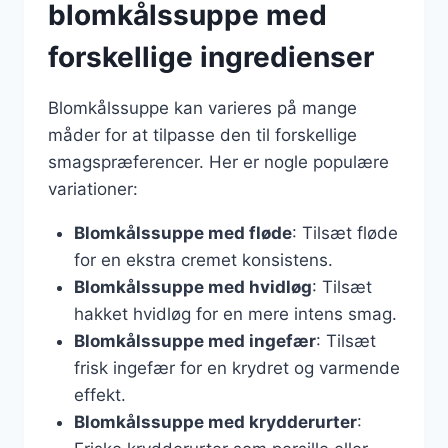
blomkålssuppe med
forskellige ingredienser
Blomkålssuppe kan varieres på mange
måder for at tilpasse den til forskellige
smagspræferencer. Her er nogle populære
variationer:
Blomkålssuppe med fløde
: Tilsæt fløde
for en ekstra cremet konsistens.
Blomkålssuppe med hvidløg
: Tilsæt
hakket hvidløg for en mere intens smag.
Blomkålssuppe med ingefær
: Tilsæt
frisk ingefær for en krydret og varmende
effekt.
Blomkålssuppe med krydderurter
: