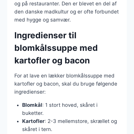
og på restauranter. Den er blevet en del af
den danske madkultur og er ofte forbundet
med hygge og samvær.
Ingredienser til
blomkålssuppe med
kartofler og bacon
For at lave en lækker blomkålssuppe med
kartofler og bacon, skal du bruge følgende
ingredienser:
Blomkål
: 1 stort hoved, skåret i
buketter.
Kartofler
: 2-3 mellemstore, skrællet og
skåret i tern.