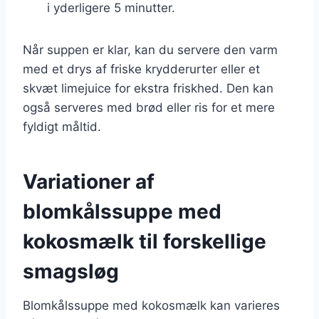
i yderligere 5 minutter.
Når suppen er klar, kan du servere den varm
med et drys af friske krydderurter eller et
skvæt limejuice for ekstra friskhed. Den kan
også serveres med brød eller ris for et mere
fyldigt måltid.
Variationer af
blomkålssuppe med
kokosmælk til forskellige
smagsløg
Blomkålssuppe med kokosmælk kan varieres