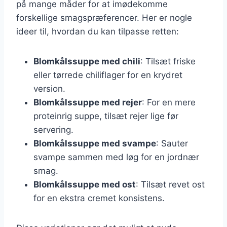
på mange måder for at imødekomme
forskellige smagspræferencer. Her er nogle
ideer til, hvordan du kan tilpasse retten:
Blomkålssuppe med chili
: Tilsæt friske
eller tørrede chiliflager for en krydret
version.
Blomkålssuppe med rejer
: For en mere
proteinrig suppe, tilsæt rejer lige før
servering.
Blomkålssuppe med svampe
: Sauter
svampe sammen med løg for en jordnær
smag.
Blomkålssuppe med ost
: Tilsæt revet ost
for en ekstra cremet konsistens.