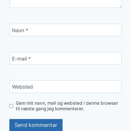
Navn
*
E-mail
*
Websted
Gem mit navn, mail og websted i denne browser
til næste gang jeg kommenterer.