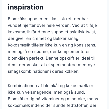
inspiration
Blomkålssuppe er en klassisk ret, der har
vundet hjerter over hele verden. Ved at tilføje
kokosmælk får denne suppe et asiatisk twist,
der giver en cremet og lækker smag.
Kokosmælk tilføjer ikke kun en rig konsistens,
men også en sødme, der komplementerer
blomkålen perfekt. Denne opskrift er ideel til
dem, der ønsker at eksperimentere med nye
smagskombinationer i deres køkken.
Kombinationen af blomkål og kokosmælk er
ikke kun velsmagende, men også sund.
Blomkål er rig på vitaminer og mineraler, mens
kokosmælk indeholder sunde fedtstoffer, der