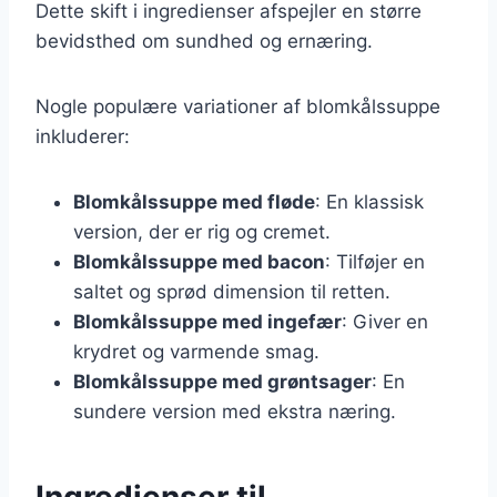
Dette skift i ingredienser afspejler en større
bevidsthed om sundhed og ernæring.
Nogle populære variationer af blomkålssuppe
inkluderer:
Blomkålssuppe med fløde
: En klassisk
version, der er rig og cremet.
Blomkålssuppe med bacon
: Tilføjer en
saltet og sprød dimension til retten.
Blomkålssuppe med ingefær
: Giver en
krydret og varmende smag.
Blomkålssuppe med grøntsager
: En
sundere version med ekstra næring.
Ingredienser til