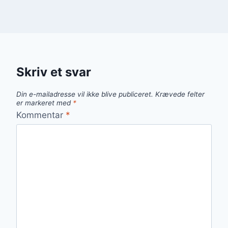
Skriv et svar
Din e-mailadresse vil ikke blive publiceret.
Krævede felter
er markeret med
*
Kommentar
*