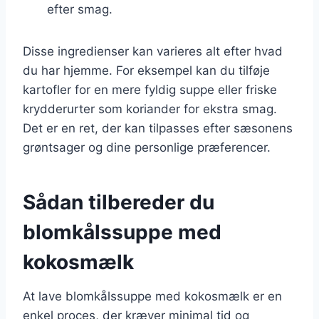
efter smag.
Disse ingredienser kan varieres alt efter hvad
du har hjemme. For eksempel kan du tilføje
kartofler for en mere fyldig suppe eller friske
krydderurter som koriander for ekstra smag.
Det er en ret, der kan tilpasses efter sæsonens
grøntsager og dine personlige præferencer.
Sådan tilbereder du
blomkålssuppe med
kokosmælk
At lave blomkålssuppe med kokosmælk er en
enkel proces, der kræver minimal tid og