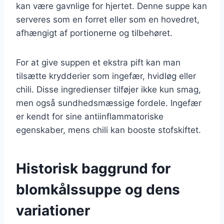
kan være gavnlige for hjertet. Denne suppe kan
serveres som en forret eller som en hovedret,
afhængigt af portionerne og tilbehøret.
For at give suppen et ekstra pift kan man
tilsætte krydderier som ingefær, hvidløg eller
chili. Disse ingredienser tilføjer ikke kun smag,
men også sundhedsmæssige fordele. Ingefær
er kendt for sine antiinflammatoriske
egenskaber, mens chili kan booste stofskiftet.
Historisk baggrund for
blomkålssuppe og dens
variationer