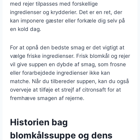
med rejer tilpasses med forskellige
ingredienser og krydderier. Det er en ret, der
kan imponere gæster eller forkæle dig selv på
en kold dag.
For at opnå den bedste smag er det vigtigt at
vælge friske ingredienser. Frisk blomkål og rejer
vil give suppen en dybde af smag, som frosne
eller forarbejdede ingredienser ikke kan
matche. Når du tilbereder suppen, kan du også
overveje at tilføje et strejf af citronsaft for at
fremhæve smagen af rejerne.
Historien bag
blomkålssuppe og dens