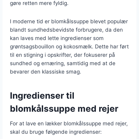
gøre retten mere fyldig.
I moderne tid er blomkålssuppe blevet populær
blandt sundhedsbevidste forbrugere, da den
kan laves med lette ingredienser som
grøntsagsbouillon og kokosmælk. Dette har ført
til en stigning i opskrifter, der fokuserer på
sundhed og ernæring, samtidig med at de
bevarer den klassiske smag.
Ingredienser til
blomkålssuppe med rejer
For at lave en lækker blomkålssuppe med rejer,
skal du bruge følgende ingredienser: