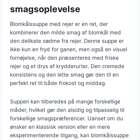
smagsoplevelse
Blomkålssuppe med rejer er en ret, der
kombinerer den milde smag af blomkål med
den delikate sødme fra rejer. Denne suppe er
ikke kun en fryd for ganen, men også en visuel
fornøjelse, når den præsenteres med friske
rejer og et drys af krydderurter. Den cremede
konsistens og den lette smag gør den til en
perfekt ret til både frokost og middag.
Suppen kan tilberedes på mange forskellige
måder, hvilket gør den alsidig og tilpasselig til
forskellige smagspræferencer. Uanset om du
ønsker en klassisk version eller en mere
eksperimenterende tilgang, kan blomkålssuppe