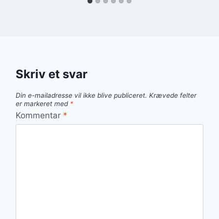
Skriv et svar
Din e-mailadresse vil ikke blive publiceret.
Krævede felter
er markeret med
*
Kommentar
*