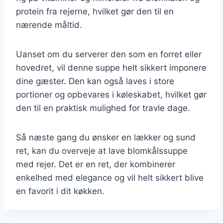
protein fra rejerne, hvilket gør den til en
nærende måltid.
Uanset om du serverer den som en forret eller
hovedret, vil denne suppe helt sikkert imponere
dine gæster. Den kan også laves i store
portioner og opbevares i køleskabet, hvilket gør
den til en praktisk mulighed for travle dage.
Så næste gang du ønsker en lækker og sund
ret, kan du overveje at lave blomkålssuppe
med rejer. Det er en ret, der kombinerer
enkelhed med elegance og vil helt sikkert blive
en favorit i dit køkken.