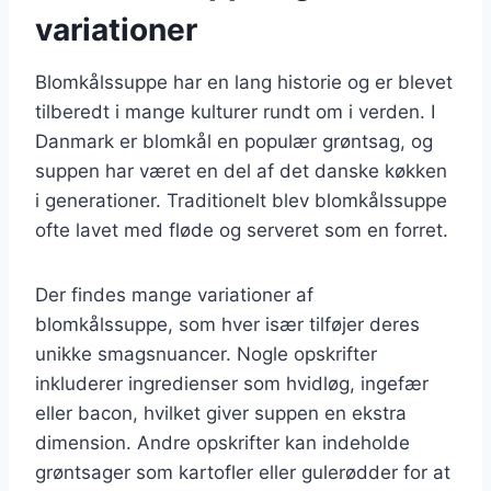
variationer
Blomkålssuppe har en lang historie og er blevet
tilberedt i mange kulturer rundt om i verden. I
Danmark er blomkål en populær grøntsag, og
suppen har været en del af det danske køkken
i generationer. Traditionelt blev blomkålssuppe
ofte lavet med fløde og serveret som en forret.
Der findes mange variationer af
blomkålssuppe, som hver især tilføjer deres
unikke smagsnuancer. Nogle opskrifter
inkluderer ingredienser som hvidløg, ingefær
eller bacon, hvilket giver suppen en ekstra
dimension. Andre opskrifter kan indeholde
grøntsager som kartofler eller gulerødder for at