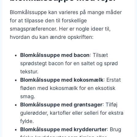
Blomkålssuppe kan varieres på mange måder
for at tilpasse den til forskellige
smagspræferencer. Her er nogle ideer til,
hvordan du kan ændre opskriften:
Blomkålssuppe med bacon
: Tilsæt
sprødstegt bacon for en saltet og sprød
tekstur.
Blomkålssuppe med kokosmælk
: Erstat
fløden med kokosmælk for en eksotisk
smag.
Blomkålssuppe med grøntsager
: Tilføj
gulerødder, kartofler eller selleri for ekstra
fylde.
Blomkålssuppe med krydderurter
: Brug