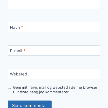
Navn
*
E-mail
*
Websted
Gem mit navn, mail og websted i denne browser
til næste gang jeg kommenterer.