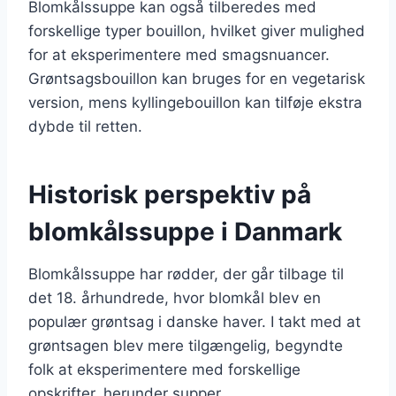
Blomkålssuppe kan også tilberedes med
forskellige typer bouillon, hvilket giver mulighed
for at eksperimentere med smagsnuancer.
Grøntsagsbouillon kan bruges for en vegetarisk
version, mens kyllingebouillon kan tilføje ekstra
dybde til retten.
Historisk perspektiv på
blomkålssuppe i Danmark
Blomkålssuppe har rødder, der går tilbage til
det 18. århundrede, hvor blomkål blev en
populær grøntsag i danske haver. I takt med at
grøntsagen blev mere tilgængelig, begyndte
folk at eksperimentere med forskellige
opskrifter, herunder supper.