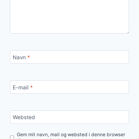
Navn
*
E-mail
*
Websted
Gem mit navn, mail og websted i denne browser