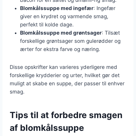
Blomkålssuppe med ingefær
: Ingefær
giver en krydret og varmende smag,
perfekt til kolde dage.
Blomkålssuppe med grøntsager
: Tilsæt
forskellige grøntsager som gulerødder og
ærter for ekstra farve og næring.
Disse opskrifter kan varieres yderligere med
forskellige krydderier og urter, hvilket gør det
muligt at skabe en suppe, der passer til enhver
smag.
Tips til at forbedre smagen
af blomkålssuppe