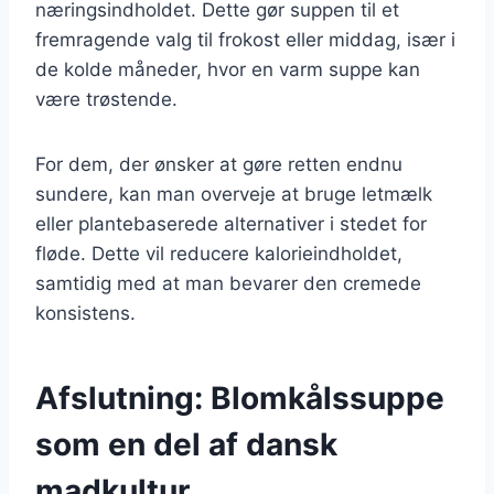
næringsindholdet. Dette gør suppen til et
fremragende valg til frokost eller middag, især i
de kolde måneder, hvor en varm suppe kan
være trøstende.
For dem, der ønsker at gøre retten endnu
sundere, kan man overveje at bruge letmælk
eller plantebaserede alternativer i stedet for
fløde. Dette vil reducere kalorieindholdet,
samtidig med at man bevarer den cremede
konsistens.
Afslutning: Blomkålssuppe
som en del af dansk
madkultur