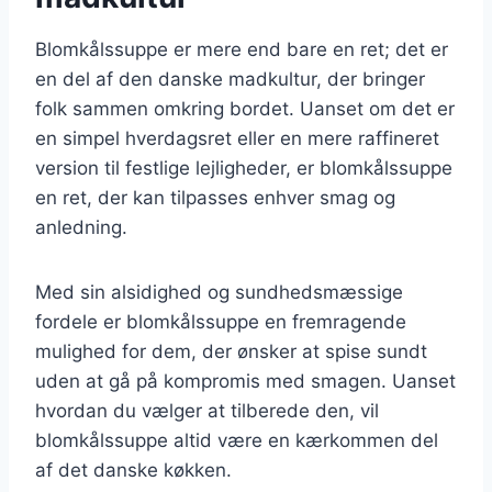
Blomkålssuppe er mere end bare en ret; det er
en del af den danske madkultur, der bringer
folk sammen omkring bordet. Uanset om det er
en simpel hverdagsret eller en mere raffineret
version til festlige lejligheder, er blomkålssuppe
en ret, der kan tilpasses enhver smag og
anledning.
Med sin alsidighed og sundhedsmæssige
fordele er blomkålssuppe en fremragende
mulighed for dem, der ønsker at spise sundt
uden at gå på kompromis med smagen. Uanset
hvordan du vælger at tilberede den, vil
blomkålssuppe altid være en kærkommen del
af det danske køkken.