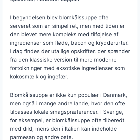
I begyndelsen blev blomkålssuppe ofte
serveret som en simpel ret, men med tiden er
den blevet mere kompleks med tilføjelse af
ingredienser som fløde, bacon og krydderurter.
I dag findes der utallige opskrifter, der spænder
fra den klassiske version til mere moderne
fortolkninger med eksotiske ingredienser som
kokosmælk og ingefær.
Blomkålssuppe er ikke kun populær i Danmark,
men også i mange andre lande, hvor den ofte
tilpasses lokale smagspræferencer. I Sverige,
for eksempel, er blomkålssuppe ofte tilberedt
med dild, mens den i Italien kan indeholde
parmesan og andre oste.