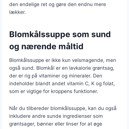
den endelige ret og gøre den endnu mere
lækker.
Blomkålssuppe som sund
og nærende måltid
Blomkålssuppe er ikke kun velsmagende, men
også sund. Blomkål er en lavkalorie grøntsag,
der er rig på vitaminer og mineraler. Den
indeholder blandt andet vitamin C, K og folat,
som er vigtige for kroppens funktioner.
Når du tilbereder blomkålssuppe, kan du også
inkludere andre sunde ingredienser som
grøntsager, bønner eller linser for at øge