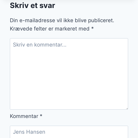
Skriv et svar
Din e-mailadresse vil ikke blive publiceret.
Krævede felter er markeret med
*
Kommentar
*