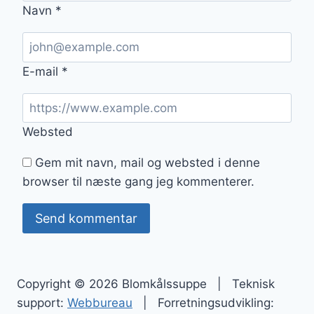
Navn
*
E-mail
*
Websted
Gem mit navn, mail og websted i denne
browser til næste gang jeg kommenterer.
Copyright © 2026 Blomkålssuppe | Teknisk
support:
Webbureau
| Forretningsudvikling: