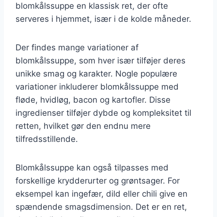
blomkålssuppe en klassisk ret, der ofte
serveres i hjemmet, især i de kolde måneder.
Der findes mange variationer af
blomkålssuppe, som hver især tilføjer deres
unikke smag og karakter. Nogle populære
variationer inkluderer blomkålssuppe med
fløde, hvidløg, bacon og kartofler. Disse
ingredienser tilføjer dybde og kompleksitet til
retten, hvilket gør den endnu mere
tilfredsstillende.
Blomkålssuppe kan også tilpasses med
forskellige krydderurter og grøntsager. For
eksempel kan ingefær, dild eller chili give en
spændende smagsdimension. Det er en ret,