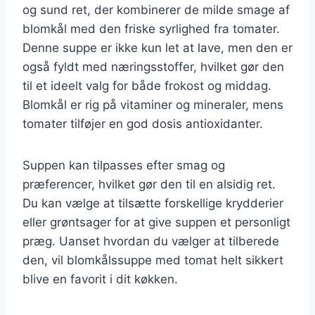
og sund ret, der kombinerer de milde smage af
blomkål med den friske syrlighed fra tomater.
Denne suppe er ikke kun let at lave, men den er
også fyldt med næringsstoffer, hvilket gør den
til et ideelt valg for både frokost og middag.
Blomkål er rig på vitaminer og mineraler, mens
tomater tilføjer en god dosis antioxidanter.
Suppen kan tilpasses efter smag og
præferencer, hvilket gør den til en alsidig ret.
Du kan vælge at tilsætte forskellige krydderier
eller grøntsager for at give suppen et personligt
præg. Uanset hvordan du vælger at tilberede
den, vil blomkålssuppe med tomat helt sikkert
blive en favorit i dit køkken.