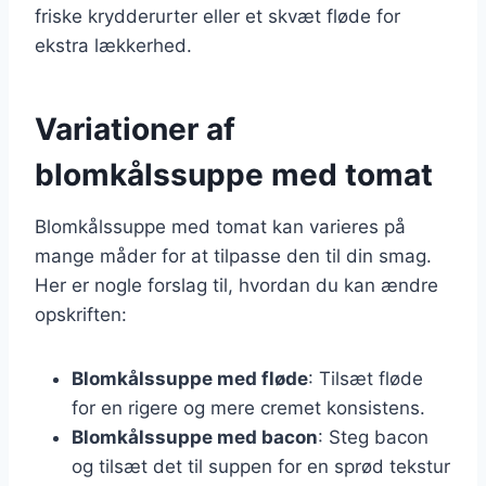
friske krydderurter eller et skvæt fløde for
ekstra lækkerhed.
Variationer af
blomkålssuppe med tomat
Blomkålssuppe med tomat kan varieres på
mange måder for at tilpasse den til din smag.
Her er nogle forslag til, hvordan du kan ændre
opskriften:
Blomkålssuppe med fløde
: Tilsæt fløde
for en rigere og mere cremet konsistens.
Blomkålssuppe med bacon
: Steg bacon
og tilsæt det til suppen for en sprød tekstur