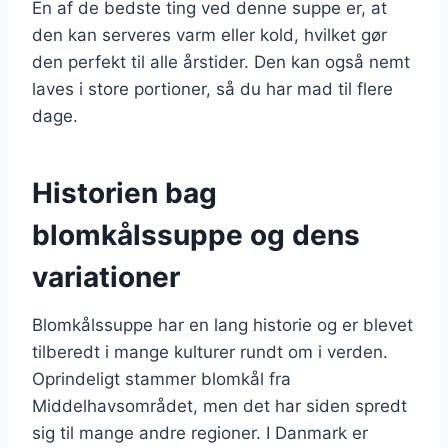
En af de bedste ting ved denne suppe er, at
den kan serveres varm eller kold, hvilket gør
den perfekt til alle årstider. Den kan også nemt
laves i store portioner, så du har mad til flere
dage.
Historien bag
blomkålssuppe og dens
variationer
Blomkålssuppe har en lang historie og er blevet
tilberedt i mange kulturer rundt om i verden.
Oprindeligt stammer blomkål fra
Middelhavsområdet, men det har siden spredt
sig til mange andre regioner. I Danmark er