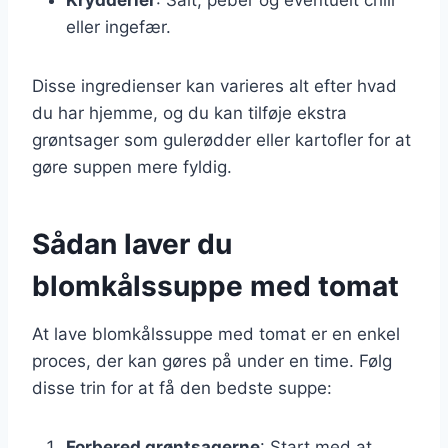
eller ingefær.
Disse ingredienser kan varieres alt efter hvad
du har hjemme, og du kan tilføje ekstra
grøntsager som gulerødder eller kartofler for at
gøre suppen mere fyldig.
Sådan laver du
blomkålssuppe med tomat
At lave blomkålssuppe med tomat er en enkel
proces, der kan gøres på under en time. Følg
disse trin for at få den bedste suppe:
Forbered grøntsagerne
: Start med at