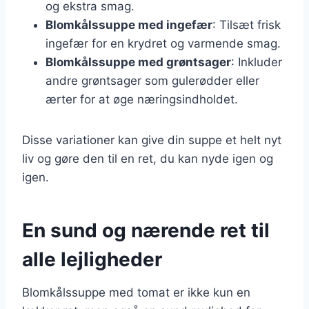
og ekstra smag.
Blomkålssuppe med ingefær
: Tilsæt frisk
ingefær for en krydret og varmende smag.
Blomkålssuppe med grøntsager
: Inkluder
andre grøntsager som gulerødder eller
ærter for at øge næringsindholdet.
Disse variationer kan give din suppe et helt nyt
liv og gøre den til en ret, du kan nyde igen og
igen.
En sund og nærende ret til
alle lejligheder
Blomkålssuppe med tomat er ikke kun en