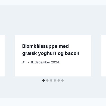
Blomkålssuppe med
græsk yoghurt og bacon
Af
8. december 2024