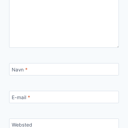
Navn
*
E-mail
*
Websted