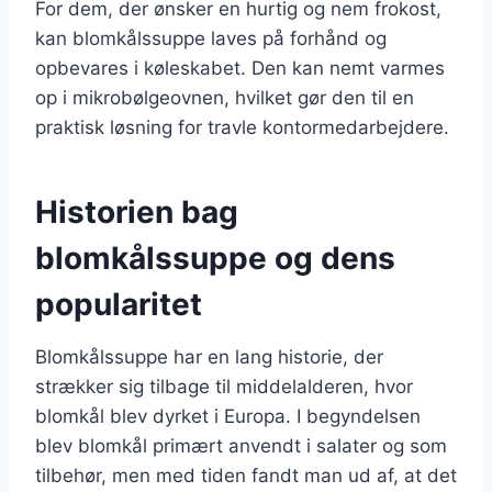
For dem, der ønsker en hurtig og nem frokost,
kan blomkålssuppe laves på forhånd og
opbevares i køleskabet. Den kan nemt varmes
op i mikrobølgeovnen, hvilket gør den til en
praktisk løsning for travle kontormedarbejdere.
Historien bag
blomkålssuppe og dens
popularitet
Blomkålssuppe har en lang historie, der
strækker sig tilbage til middelalderen, hvor
blomkål blev dyrket i Europa. I begyndelsen
blev blomkål primært anvendt i salater og som
tilbehør, men med tiden fandt man ud af, at det