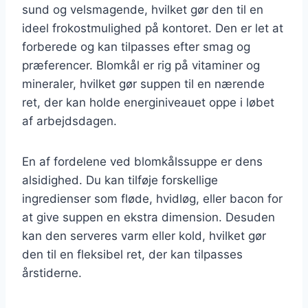
sund og velsmagende, hvilket gør den til en
ideel frokostmulighed på kontoret. Den er let at
forberede og kan tilpasses efter smag og
præferencer. Blomkål er rig på vitaminer og
mineraler, hvilket gør suppen til en nærende
ret, der kan holde energiniveauet oppe i løbet
af arbejdsdagen.
En af fordelene ved blomkålssuppe er dens
alsidighed. Du kan tilføje forskellige
ingredienser som fløde, hvidløg, eller bacon for
at give suppen en ekstra dimension. Desuden
kan den serveres varm eller kold, hvilket gør
den til en fleksibel ret, der kan tilpasses
årstiderne.