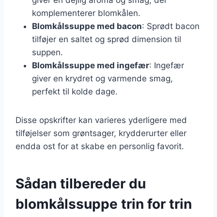
komplementerer blomkålen.
Blomkålssuppe med bacon
: Sprødt bacon
tilføjer en saltet og sprød dimension til
suppen.
Blomkålssuppe med ingefær
: Ingefær
giver en krydret og varmende smag,
perfekt til kolde dage.
Disse opskrifter kan varieres yderligere med
tilføjelser som grøntsager, krydderurter eller
endda ost for at skabe en personlig favorit.
Sådan tilbereder du
blomkålssuppe trin for trin