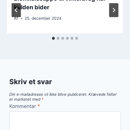
kulden bider
Af
25. december 2024
Skriv et svar
Din e-mailadresse vil ikke blive publiceret.
Krævede felter
er markeret med
*
Kommentar
*