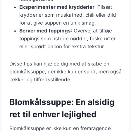
Eksperimenter med krydderier
: Tilsæt
krydderier som muskatnød, chili eller dild
for at give suppen en unik smag.
Server med toppings
: Overvej at tilføje
toppings som ristede nødder, friske urter
eller sprødt bacon for ekstra tekstur.
Disse tips kan hjælpe dig med at skabe en
blomkålssuppe, der ikke kun er sund, men også
lækker og tilfredsstillende.
Blomkålssuppe: En alsidig
ret til enhver lejlighed
Blomkålssuppe er ikke kun en fremragende