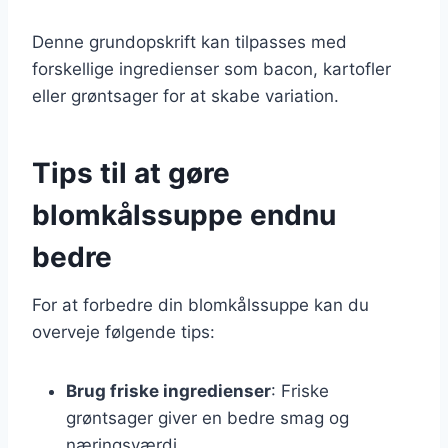
Denne grundopskrift kan tilpasses med
forskellige ingredienser som bacon, kartofler
eller grøntsager for at skabe variation.
Tips til at gøre
blomkålssuppe endnu
bedre
For at forbedre din blomkålssuppe kan du
overveje følgende tips:
Brug friske ingredienser
: Friske
grøntsager giver en bedre smag og
næringsværdi.