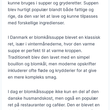
kunne bruges i supper og gryderetter. Suppen
blev hurtigt populær blandt både fattige og
rige, da den var let at lave og kunne tilpasses
med forskellige ingredienser.
I Danmark er blomkålssuppe blevet en klassisk
ret, især i vintermånederne, hvor den varme
suppe er perfekt til at varme kroppen.
Traditionelt blev den lavet med en simpel
bouillon og blomkål, men moderne opskrifter
inkluderer ofte fløde og krydderier for at give
en mere kompleks smag.
I dag er blomkålssuppe ikke kun en del af den
danske husmandskost, men også en populær
ret på restauranter og caféer. Den er blevet en