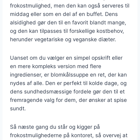
frokostmulighed, men den kan også serveres til
middag eller som en del af en buffet. Dens
alsidighed gør den til en favorit blandt mange,
og den kan tilpasses til forskellige kostbehov,
herunder vegetariske og veganske diæter.
Uanset om du vælger en simpel opskrift eller
en mere kompleks version med flere
ingredienser, er blomkålssuppe en ret, der kan
nydes af alle. Den er perfekt til kolde dage, og
dens sundhedsmæssige fordele gør den til et
fremragende valg for dem, der ønsker at spise
sundt.
Så næste gang du står og kigger på
frokostmulighederne på kontoret, så overvej at